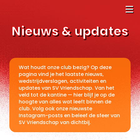
Nieuws & updates
Wat houdt onze club bezig? Op deze
pagina vind je het laatste nieuws,
wedstrijdverslagen, activiteiten en
updates van SV Vriendschap. Van het
veld tot de kantine — hier blijf je op de
hoogte van alles wat leeft binnen de
club. Volg ook onze nieuwste
Instagram-posts en beleef de sfeer van
SV Vriendschap van dichtbij.